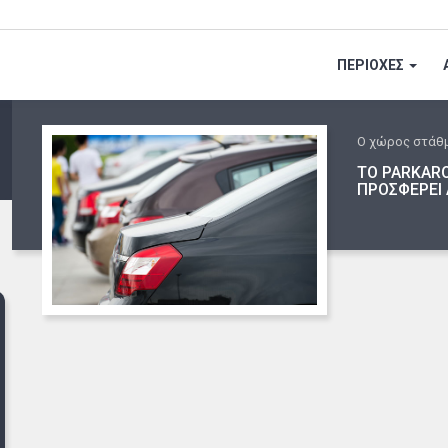
ΠΕΡΙΟΧΕΣ
Ο χώρος στάθ
ΤΟ PARKARO
ΠΡΟΣΦΕΡΕΙ 