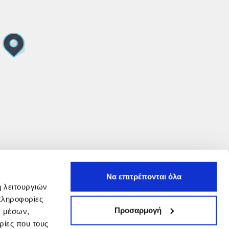
Να επιτρέπονται όλα
ή λειτουργιών
πληροφορίες
Προσαρμογή
ν μέσων,
ρίες που τους