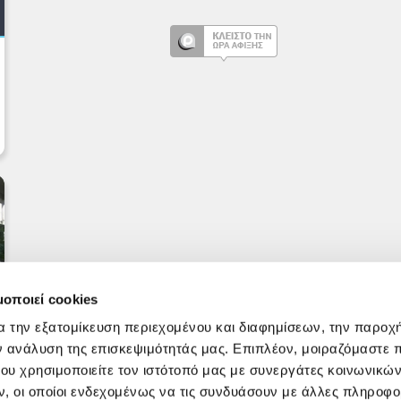
μοποιεί cookies
α την εξατομίκευση περιεχομένου και διαφημίσεων, την παροχ
ν ανάλυση της επισκεψιμότητάς μας. Επιπλέον, μοιραζόμαστε 
ου χρησιμοποιείτε τον ιστότοπό μας με συνεργάτες κοινωνικώ
, οι οποίοι ενδεχομένως να τις συνδυάσουν με άλλες πληροφο