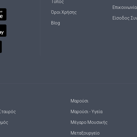
Τύπος
Επικοινωνία
Όροι Χρήσης
Είσοδος Συ
Blog
Μαρούσι
Σταυρός
Μαρούσι - Υγεία
σμός
Μέγαρο Μουσικής
Μεταξουργείο