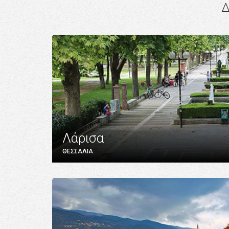
Δ
Λάρισα
ΘΕΣΣΑΛΙΑ