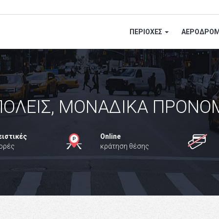
ΠΕΡΙΟΧΕΣ
ΑΕΡΟΔΡΟΜ
ΠΟΛΕΙΣ, ΜΟΝΑΔΙΚΑ ΠΡΟΝΟ
ιστικές
Online
ορές
κράτηση θέσης