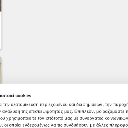
μοποιεί cookies
α την εξατομίκευση περιεχομένου και διαφημίσεων, την παροχ
ν ανάλυση της επισκεψιμότητάς μας. Επιπλέον, μοιραζόμαστε 
ου χρησιμοποιείτε τον ιστότοπό μας με συνεργάτες κοινωνικώ
, οι οποίοι ενδεχομένως να τις συνδυάσουν με άλλες πληροφο