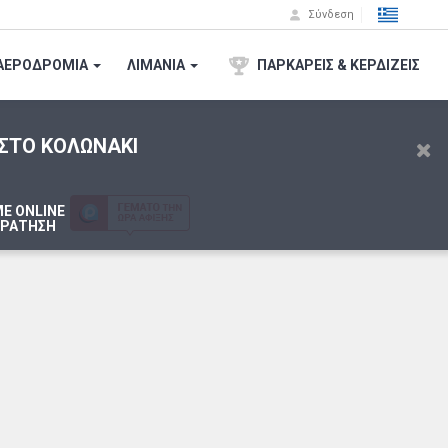
Σύνδεση
ΑΕΡΟΔΡΟΜΙA
ΛΙΜΑΝΙΑ
ΠΑΡΚΑΡΕΙΣ & ΚΕΡΔΙΖΕΙΣ
ΣΤΟ
KOΛΩNAKI
Ε ONLINE
ΚΡΑΤΗΣΗ