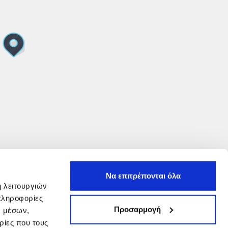
Να επιτρέπονται όλα
ή λειτουργιών
πληροφορίες
Προσαρμογή
ν μέσων,
ρίες που τους