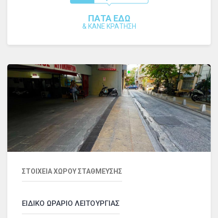
ΠΑΤΑ ΕΔΩ
&
ΚΑΝΕ ΚΡΑΤΗΣΗ
ΣΤΟΙΧΕΙΑ ΧΩΡΟΥ ΣΤΑΘΜΕΥΣΗΣ
ΕΙΔΙΚΟ ΩΡΑΡΙΟ ΛΕΙΤΟΥΡΓΙΑΣ