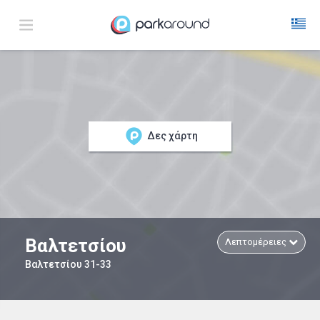
Δες χάρτη
Βαλτετσίου
Λεπτομέρειες
Βαλτετσίου 31-33