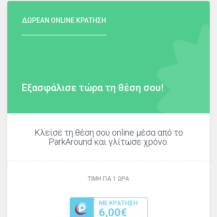
ΔΩΡΕΑΝ ONLINE ΚΡΑΤΗΣΗ
Εξασφάλισε τώρα τη θέση σου!
Κλείσε τη θέση σου online μέσα από το
ParkAround και γλίτωσε χρόνο.
ΤΙΜΗ ΓΙΑ
1
ΩΡΑ
ΜΕ ΚΡΑΤΗΣΗ
6,00€