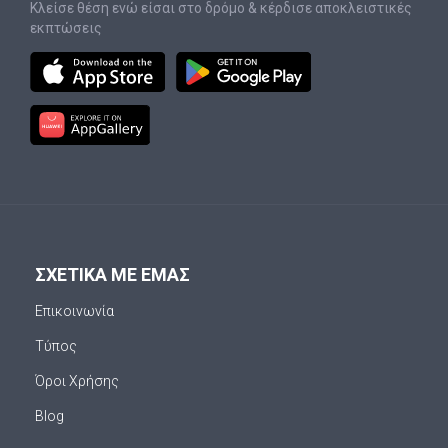
Κλείσε θέση ενώ είσαι στο δρόμο & κέρδισε αποκλειστικές
εκπτώσεις
ΣΧΕΤΙΚΑ ΜΕ ΕΜΑΣ
Επικοινωνία
Τύπος
Όροι Χρήσης
Blog