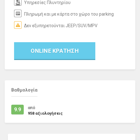
Υπηρεσίες Πλυντηρίου
Πληρωμή και με κάρτα στο χώρο του parking
Δεν εξυπηρετούνται JEEP/SUV/MPV
ONLINE ΚΡΑΤΗΣΗ
Βαθμολογία
από
9.9
958
αξιολογήσεις