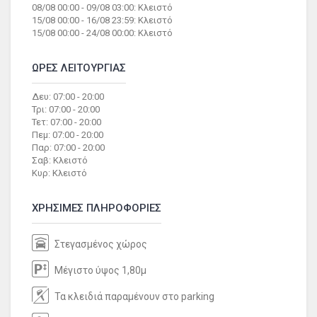
08/08 00:00 - 09/08 03:00: Κλειστό
15/08 00:00 - 16/08 23:59: Κλειστό
15/08 00:00 - 24/08 00:00: Κλειστό
ΩΡΕΣ ΛΕΙΤΟΥΡΓΙΑΣ
Δευ: 07:00 - 20:00
Τρι: 07:00 - 20:00
Τετ: 07:00 - 20:00
Πεμ: 07:00 - 20:00
Παρ: 07:00 - 20:00
Σαβ: Κλειστό
Κυρ: Κλειστό
ΧΡΗΣΙΜΕΣ ΠΛΗΡΟΦΟΡΙΕΣ
Στεγασμένος χώρος
Μέγιστο ύψος 1,80μ
Τα κλειδιά παραμένουν στο parking