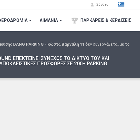
Σύνδεση
ΑΕΡΟΔΡΟΜΙA
ΛΙΜΑΝΙΑ
ΠΑΡΚΑΡΕΙΣ & ΚΕΡΔΙΖΕΙΣ
μευσης
DANG PARKING - Κώστα Βάρναλη 11
δεν συνεργάζεται με το
UND ΕΠΕΚΤΕΙΝΕΙ ΣΥΝΕΧΩΣ ΤΟ ΔΙΚΤΥΟ ΤΟΥ ΚΑΙ
ΑΠΟΚΛΕΙΣΤΙΚΕΣ ΠΡΟΣΦΟΡΕΣ ΣΕ 200+ PARKING.