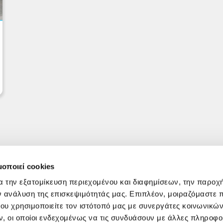
μοποιεί cookies
α την εξατομίκευση περιεχομένου και διαφημίσεων, την παροχ
ν ανάλυση της επισκεψιμότητάς μας. Επιπλέον, μοιραζόμαστε 
ου χρησιμοποιείτε τον ιστότοπό μας με συνεργάτες κοινωνικώ
, οι οποίοι ενδεχομένως να τις συνδυάσουν με άλλες πληροφο