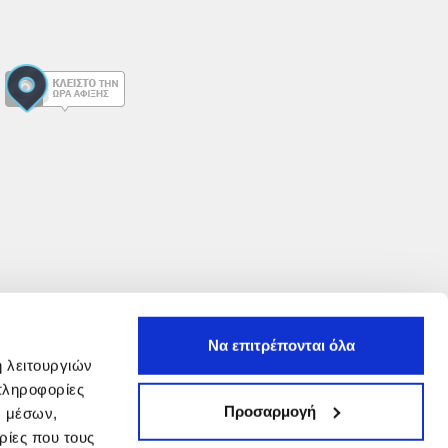
Να επιτρέπονται όλα
ή λειτουργιών
πληροφορίες
Προσαρμογή
ν μέσων,
ρίες που τους