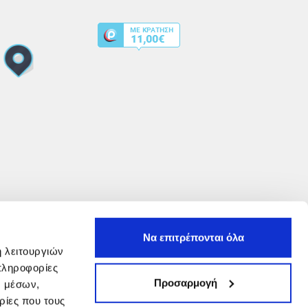
Να επιτρέπονται όλα
ή λειτουργιών
πληροφορίες
Προσαρμογή
ν μέσων,
ρίες που τους