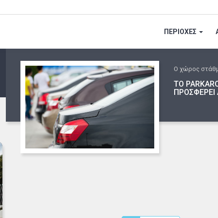
ΠΕΡΙΟΧΕΣ
Ο χώρος στάθ
ΤΟ PARKARO
ΠΡΟΣΦΕΡΕΙ 