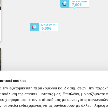
μοποιεί cookies
α την εξατομίκευση περιεχομένου και διαφημίσεων, την παροχ
ν ανάλυση της επισκεψιμότητάς μας. Επιπλέον, μοιραζόμαστε 
ου χρησιμοποιείτε τον ιστότοπό μας με συνεργάτες κοινωνικώ
, οι οποίοι ενδεχομένως να τις συνδυάσουν με άλλες πληροφο