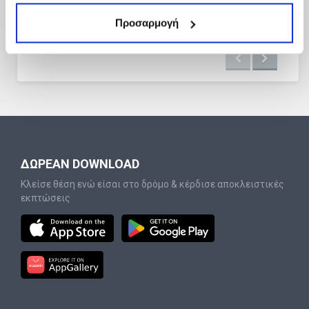
Προσαρμογή
ΔΩΡΕΑΝ DOWNLOAD
Κλείσε θέση ενώ είσαι στο δρόμο & κέρδισε αποκλειστικές
εκπτώσεις