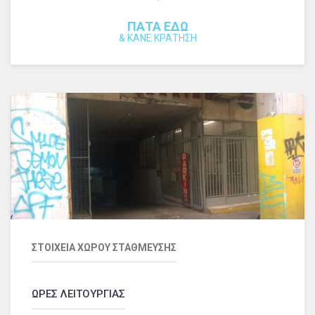
ΠΑΤΑ ΕΔΩ
&
ΚΑΝΕ ΚΡΑΤΗΣΗ
ΣΤΟΙΧΕΙΑ ΧΩΡΟΥ ΣΤΑΘΜΕΥΣΗΣ
ΩΡΕΣ ΛΕΙΤΟΥΡΓΙΑΣ