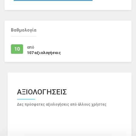
Βαθμολογία
από
10
107
αξιολογήσεις
ΑΞΙΟΛΟΓΗΣΕΙΣ
Δες πρόσφατες αξιολογήσεις από άλλους χρήστες