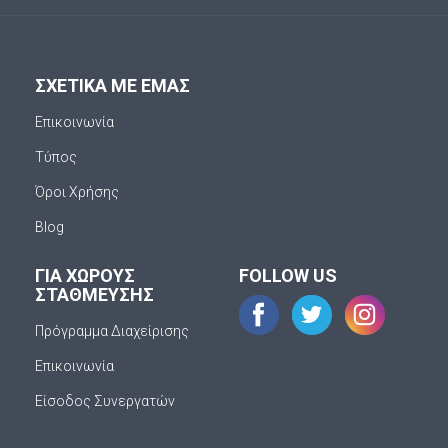
ΣΧΕΤΙΚΑ ΜΕ ΕΜΑΣ
Επικοινωνία
Τύπος
Όροι Χρήσης
Blog
ΓΙΑ ΧΩΡΟΥΣ
FOLLOW US
ΣΤΑΘΜΕΥΣΗΣ
Πρόγραμμα Διαχείρισης
Επικοινωνία
Είσοδος Συνεργατών