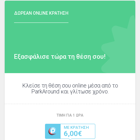
ΔΩΡΕΑΝ ONLINE ΚΡΑΤΗΣΗ
Εξασφάλισε τώρα τη θέση σου!
Κλείσε τη θέση σου online μέσα από το
ParkAround και γλίτωσε χρόνο.
ΤΙΜΗ ΓΙΑ
1
ΩΡΑ
ΜΕ ΚΡΑΤΗΣΗ
6,00€