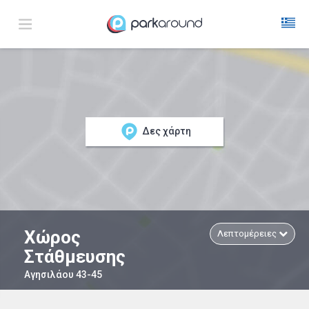
Δες χάρτη
Χώρος
Λεπτομέρειες
Στάθμευσης
Αγησιλάου 43-45