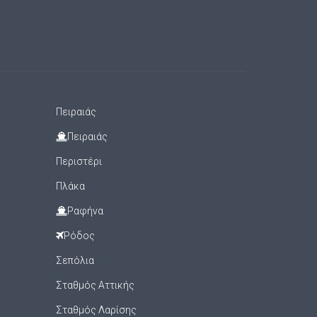
Πειραιάς
Πειραιάς
Περιστέρι
Πλάκα
Ραφήνα
Ρόδος
Σεπόλια
Σταθμός Αττικής
Σταθμός Λαρίσης