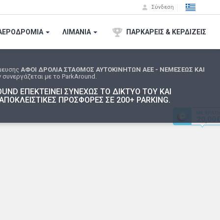
Σύνδεση
ΑΕΡΟΔΡΟΜΙA
ΛΙΜΑΝΙΑ
ΠΑΡΚΑΡΕΙΣ & ΚΕΡΔΙΖΕΙΣ
μευσης
ΑΦΟΙ ΔΡΟΛΙΑ ΣΤΑΘΜΟΣ ΑΥΤΟΚΙΝΗΤΩΝ ΑΕΕ - ΝΕΜΕΣΕΩΣ ΚΑΙ
 συνεργάζεται με το ParkAround.
UND ΕΠΕΚΤΕΙΝΕΙ ΣΥΝΕΧΩΣ ΤΟ ΔΙΚΤΥΟ ΤΟΥ ΚΑΙ
ΑΠΟΚΛΕΙΣΤΙΚΕΣ ΠΡΟΣΦΟΡΕΣ ΣΕ 200+ PARKING.