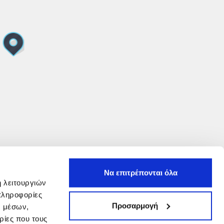
Να επιτρέπονται όλα
ή λειτουργιών
πληροφορίες
Προσαρμογή
ν μέσων,
ρίες που τους