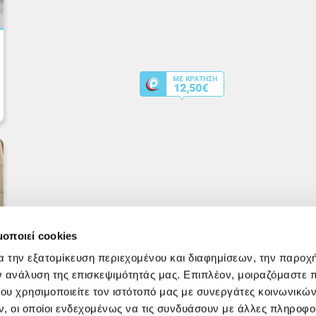
μοποιεί cookies
α την εξατομίκευση περιεχομένου και διαφημίσεων, την παροχ
ν ανάλυση της επισκεψιμότητάς μας. Επιπλέον, μοιραζόμαστε 
ου χρησιμοποιείτε τον ιστότοπό μας με συνεργάτες κοινωνικώ
, οι οποίοι ενδεχομένως να τις συνδυάσουν με άλλες πληροφο